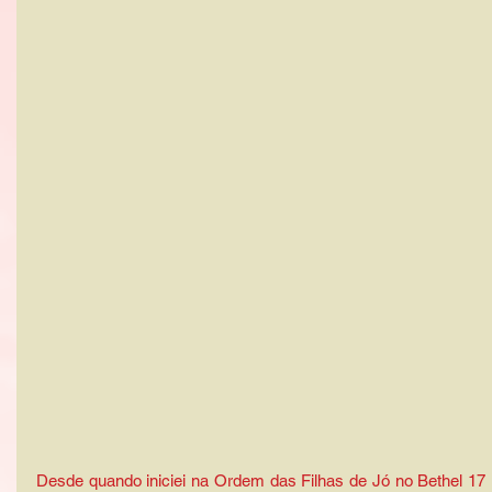
Desde quando iniciei na Ordem das Filhas de Jó no Bethel 17 