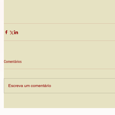
Comentários
Escreva um comentário