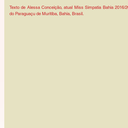
Texto de Alessa Conceição, atual Miss Simpatia Bahia 2016/
do Paraguaçu de Muritiba, Bahia, Brasil.