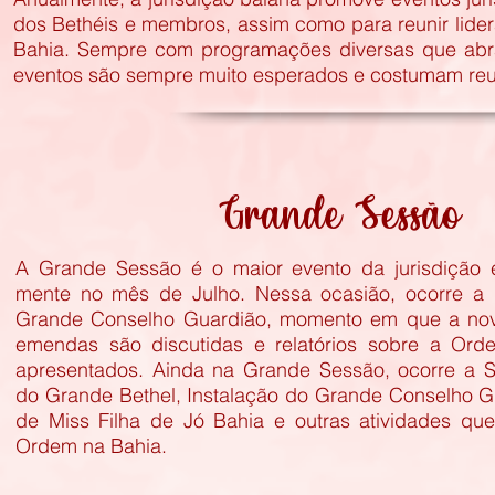
dos Bethéis e membros, assim como para reunir lider
Bahia. Sempre com programações diversas que abr
eventos são sempre muito esperados e costumam reu
Grande Sessão
A Grande Sessão é o maior evento da jurisdição 
mente no mês de Julho. Nessa ocasião, ocorre a
Grande Conselho Guardião, momento em que a nova
emendas são discutidas e relatórios sobre a Or
apresentados. Ainda na Grande Sessão, ocorre a S
do Grande Bethel, Instalação do Grande Conselho G
de Miss Filha de Jó Bahia e outras atividades qu
Ordem na Bahia.