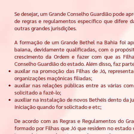
Se desejar, um Grande Conselho Guardião pode apr
de regras e regulamentos específico que difere d
outras grandes jurisdições.
A formação de um Grande Bethel na Bahia foi apro
baiana, devidamente qualificadas, com o propósit
crescimento da Ordem e fazer com que as Filh
Conselho Guardião do estado. Além disso, faz part
auxilar na promoção das Filhas de Jó, represen
organizações maçônicas filiadas;
auxilar nas relações públicas entre as várias c
solicitado a fazê-lo;
auxiliar na instalação de novos Bethéis dento da 
Iniciação quando for solicitado e etc;
De acordo com as Regras e Regulamentos do Gran
formado por Filhas que Jó que residem no estado