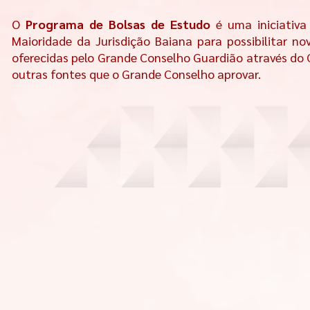
O
Programa de Bolsas de Estudo
é uma iniciativa
Maioridade da Jurisdição Baiana para possibilitar n
oferecidas pelo Grande Conselho Guardião através do 
outras fontes que o Grande Conselho aprovar.