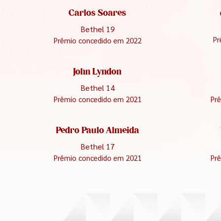
Carlos Soares
Bethel 19
Pr
Prêmio concedido em 2022
John Lyndon
Bethel 14
Prêmio concedido em 2021
Pr
Pedro Paulo Almeida
Bethel 17
Prêmio concedido em 2021
Pr