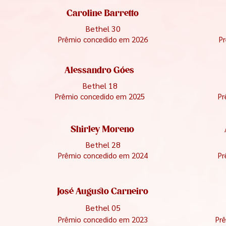
Caroline Barretto
Bethel 30
Prêmio concedido em 2026
P
Alessandro Góes
Bethel 18
Prêmio concedido em 2025
Pr
Shirley Moreno
Bethel 28
Prêmio concedido em 2024
Pr
José Augusto Carneiro
Bethel 05
Prêmio concedido em 2023
Pr