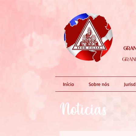
Gran
Gran
Início
Sobre nós
Juris
Notícias