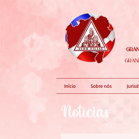
Gran
Gran
Início
Sobre nós
Juris
Notícias